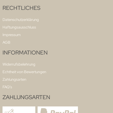
RECHTLICHES
Datenschutzerklärung
Haftungsausschluss
Impressum
AGB
INFORMATIONEN
Widerrufsbelehrung
Echtheit von Bewertungen
Zahlungsarten
FAQ’s
ZAHLUNGSARTEN