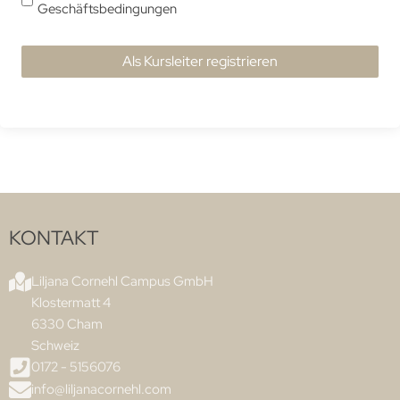
Geschäftsbedingungen
Als Kursleiter registrieren
KONTAKT
Liljana Cornehl Campus GmbH
Klostermatt 4
6330 Cham
Schweiz
0172 - 5156076
info@liljanacornehl.com