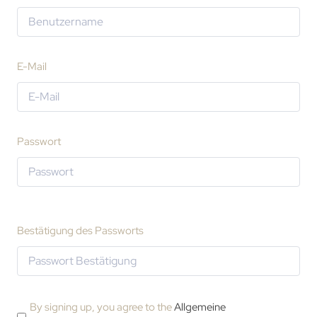
E-Mail
Passwort
Bestätigung des Passworts
By signing up, you agree to the
Allgemeine